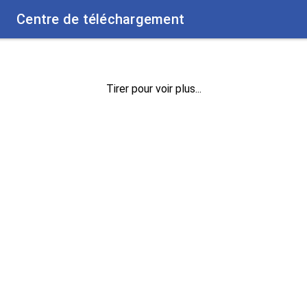
Centre de téléchargement
Tirer pour voir plus...